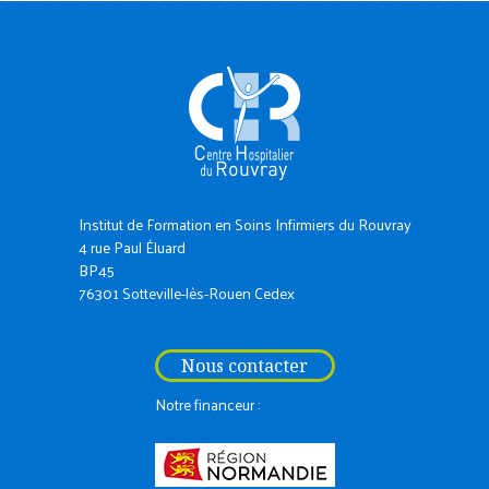
Institut de Formation en Soins Infirmiers du Rouvray
4 rue Paul Éluard
BP45
76301 Sotteville-lès-Rouen Cedex
Nous contacter
Notre financeur :