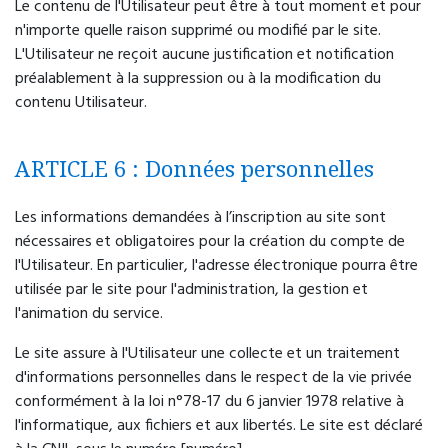
Le contenu de l'Utilisateur peut être à tout moment et pour
n'importe quelle raison supprimé ou modifié par le site.
L'Utilisateur ne reçoit aucune justification et notification
préalablement à la suppression ou à la modification du
contenu Utilisateur.
ARTICLE 6 : Données personnelles
Les informations demandées à l’inscription au site sont
nécessaires et obligatoires pour la création du compte de
l'Utilisateur. En particulier, l'adresse électronique pourra être
utilisée par le site pour l'administration, la gestion et
l'animation du service.
Le site assure à l'Utilisateur une collecte et un traitement
d'informations personnelles dans le respect de la vie privée
conformément à la loi n°78-17 du 6 janvier 1978 relative à
l'informatique, aux fichiers et aux libertés. Le site est déclaré