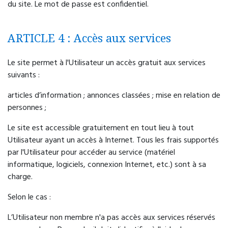
du site. Le mot de passe est confidentiel.
ARTICLE 4 : Accès aux services
Le site permet à l'Utilisateur un accès gratuit aux services
suivants :
articles d’information ; annonces classées ; mise en relation de
personnes ;
Le site est accessible gratuitement en tout lieu à tout
Utilisateur ayant un accès à Internet. Tous les frais supportés
par l'Utilisateur pour accéder au service (matériel
informatique, logiciels, connexion Internet, etc.) sont à sa
charge.
Selon le cas :
L’Utilisateur non membre n'a pas accès aux services réservés