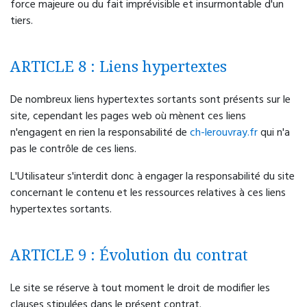
force majeure ou du fait imprévisible et insurmontable d'un
tiers.
ARTICLE 8 : Liens hypertextes
De nombreux liens hypertextes sortants sont présents sur le
site, cependant les pages web où mènent ces liens
n'engagent en rien la responsabilité de
ch-lerouvray.fr
qui n'a
pas le contrôle de ces liens.
L'Utilisateur s'interdit donc à engager la responsabilité du site
concernant le contenu et les ressources relatives à ces liens
hypertextes sortants.
ARTICLE 9 : Évolution du contrat
Le site se réserve à tout moment le droit de modifier les
clauses stipulées dans le présent contrat.