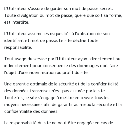
L'Utilisateur s'assure de garder son mot de passe secret.
Toute divulgation du mot de passe, quelle que soit sa forme,
est interdite.
L'Utilisateur assume les risques liés à l'utilisation de son
identifiant et mot de passe. Le site décline toute
responsabilité.
Tout usage du service par l'Utilisateur ayant directement ou
indirectement pour conséquence des dommages doit faire
l'objet d'une indemnisation au profit du site.
Une garantie optimale de la sécurité et de la confidentialité
des données transmises n'est pas assurée par le site.
Toutefois, le site s'engage à mettre en œuvre tous les
moyens nécessaires afin de garantir au mieux la sécurité et la
confidentialité des données.
La responsabilité du site ne peut être engagée en cas de