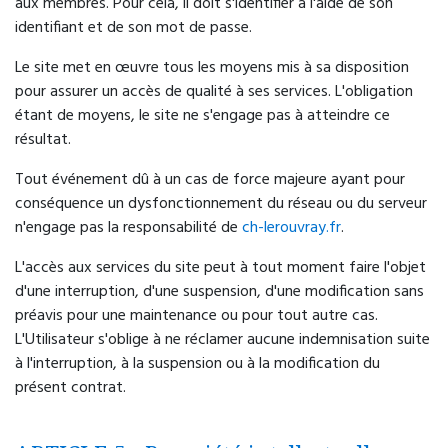
aux membres. Pour cela, il doit s'identifier à l'aide de son
identifiant et de son mot de passe.
Le site met en œuvre tous les moyens mis à sa disposition
pour assurer un accès de qualité à ses services. L'obligation
étant de moyens, le site ne s'engage pas à atteindre ce
résultat.
Tout événement dû à un cas de force majeure ayant pour
conséquence un dysfonctionnement du réseau ou du serveur
n'engage pas la responsabilité de
ch-lerouvray.fr
.
L'accès aux services du site peut à tout moment faire l'objet
d'une interruption, d'une suspension, d'une modification sans
préavis pour une maintenance ou pour tout autre cas.
L'Utilisateur s'oblige à ne réclamer aucune indemnisation suite
à l'interruption, à la suspension ou à la modification du
présent contrat.