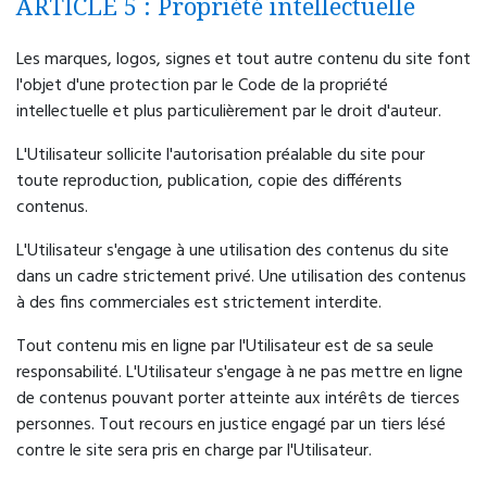
ARTICLE 5 : Propriété intellectuelle
Les marques, logos, signes et tout autre contenu du site font
l'objet d'une protection par le Code de la propriété
intellectuelle et plus particulièrement par le droit d'auteur.
L'Utilisateur sollicite l'autorisation préalable du site pour
toute reproduction, publication, copie des différents
contenus.
L'Utilisateur s'engage à une utilisation des contenus du site
dans un cadre strictement privé. Une utilisation des contenus
à des fins commerciales est strictement interdite.
Tout contenu mis en ligne par l'Utilisateur est de sa seule
responsabilité. L'Utilisateur s'engage à ne pas mettre en ligne
de contenus pouvant porter atteinte aux intérêts de tierces
personnes. Tout recours en justice engagé par un tiers lésé
contre le site sera pris en charge par l'Utilisateur.