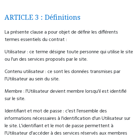
ARTICLE 3 : Définitions
La présente clause a pour objet de définir les différents
termes essentiels du contrat :
Utilisateur : ce terme désigne toute personne qui utilise le site
ou l'un des services proposés par le site.
Contenu utilisateur : ce sont les données transmises par
l'Utilisateur au sein du site.
Membre : l'Utilisateur devient membre lorsqu'il est identifié
sur le site.
Identifiant et mot de passe : c'est l'ensemble des
informations nécessaires à l'identification d'un Utilisateur sur
le site. L'identifiant et le mot de passe permettent à
l'Utilisateur d'accéder à des services réservés aux membres