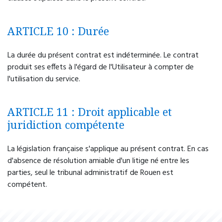
ARTICLE 10 : Durée
La durée du présent contrat est indéterminée. Le contrat
produit ses effets à l'égard de l'Utilisateur à compter de
l'utilisation du service.
ARTICLE 11 : Droit applicable et
juridiction compétente
La législation française s'applique au présent contrat. En cas
d'absence de résolution amiable d'un litige né entre les
parties, seul le tribunal administratif de Rouen est
compétent.