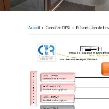
Accueil
Connaître l'IFSI
Présentation de l'ins