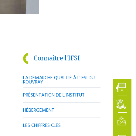
Connaître l'IFSI
LA DÉMARCHE QUALITÉ À L’IFSI DU
ROUVRAY
PRÉSENTATION DE L'INSTITUT
HÉBERGEMENT
LES CHIFFRES CLÉS