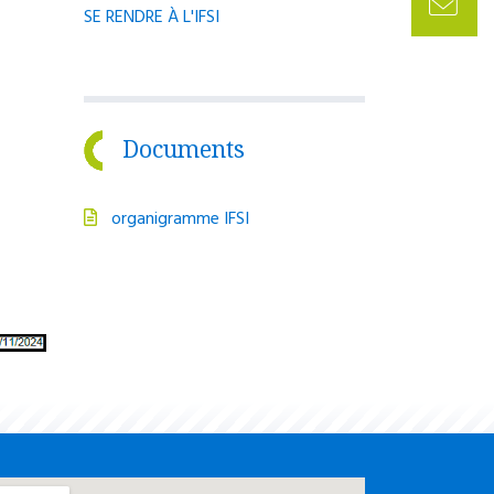
SE RENDRE À L'IFSI
Documents
organigramme IFSI