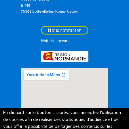
BP45
76301 Sotteville-lès-Rouen Cedex
Nous contacter
Notre financeur :
En cliquant sur le bouton ci-après, vous acceptez l'utilisation
de cookies afin de réaliser des statistiques d’audience et de
vous offrir la possibilité de partager des contenus sur les