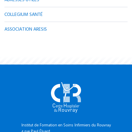
ADRESSES UTILES
COLLEGIUM SANTÉ
ASSOCIATION ARESIS
Institut de Formation en Soins Infirmiers du Rouvray
4 rue Paul Éluard