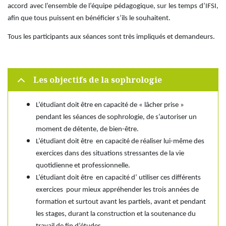
accord avec l’ensemble de l’équipe pédagogique, sur les temps d’IFSI,
afin que tous puissent en bénéficier s’ils le souhaitent.
Tous les participants aux séances sont très impliqués et demandeurs.
Les objectifs de la sophrologie
L’étudiant doit être en capacité de « lâcher prise »
pendant les séances de sophrologie, de s’autoriser un
moment de détente, de bien-être.
L’étudiant doit être en capacité de réaliser lui-même des
exercices dans des situations stressantes de la vie
quotidienne et professionnelle.
L’étudiant doit être en capacité d’ utiliser ces différents
exercices pour mieux appréhender les trois années de
formation et surtout avant les partiels, avant et pendant
les stages, durant la construction et la soutenance du